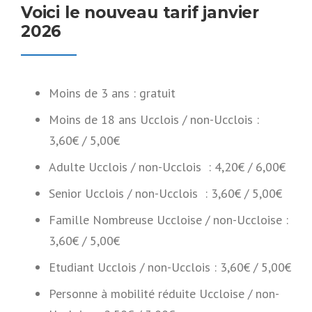
Voici le nouveau tarif janvier
2026
Moins de 3 ans : gratuit
Moins de 18 ans Ucclois / non-Ucclois :
3,60€ / 5,00€
Adulte Ucclois / non-Ucclois : 4,20€ / 6,00€
Senior Ucclois / non-Ucclois : 3,60€ / 5,00€
Famille Nombreuse Uccloise / non-Uccloise :
3,60€ / 5,00€
Etudiant Ucclois / non-Ucclois : 3,60€ / 5,00€
Personne à mobilité réduite Uccloise / non-