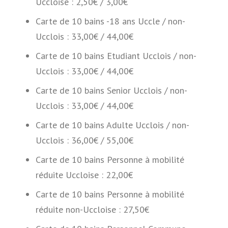
Uccloise : 2,50€ / 3,00€
Carte de 10 bains -18 ans Uccle / non-
Ucclois : 33,00€ / 44,00€
Carte de 10 bains Etudiant Ucclois / non-
Ucclois : 33,00€ / 44,00€
Carte de 10 bains Senior Ucclois / non-
Ucclois : 33,00€ / 44,00€
Carte de 10 bains Adulte Ucclois / non-
Ucclois : 36,00€ / 55,00€
Carte de 10 bains Personne à mobilité
réduite Uccloise : 22,00€
Carte de 10 bains Personne à mobilité
réduite non-Uccloise : 27,50€